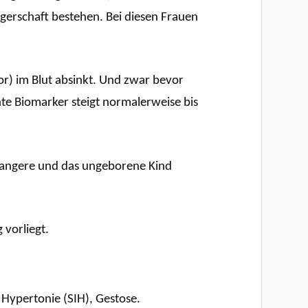
gerschaft bestehen. Bei diesen Frauen
r) im Blut absinkt. Und zwar bevor
te Biomarker steigt normalerweise bis
hwangere und das ungeborene Kind
 vorliegt.
Hypertonie (SIH), Gestose.