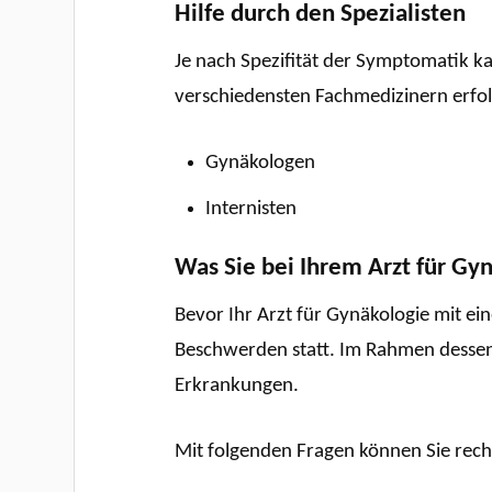
Hilfe durch den Spezialisten
Je nach Spezifität der Symptomatik ka
verschiedensten Fachmedizinern erfol
Gynäkologen
Internisten
Was Sie bei Ihrem Arzt für Gy
Bevor Ihr Arzt für Gynäkologie mit e
Beschwerden statt. Im Rahmen dessen
Erkrankungen.
Mit folgenden Fragen können Sie rec