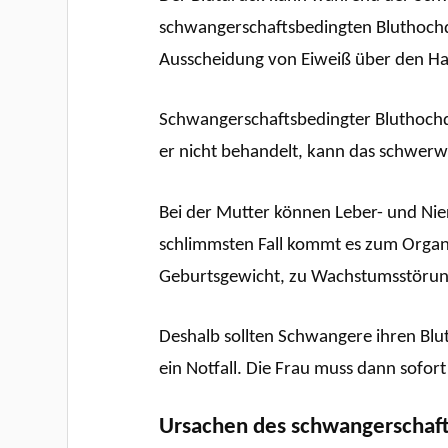
schwangerschaftsbedingten Bluthochdr
Ausscheidung von Eiweiß über den Ha
Schwangerschaftsbedingter Bluthochdr
er nicht behandelt, kann das schwerw
Bei der Mutter können Leber- und Nie
schlimmsten Fall kommt es zum Organ
Geburtsgewicht, zu Wachstumsstöru
Deshalb sollten Schwangere ihren Blu
ein Notfall. Die Frau muss dann sofort 
Ursachen des schwangerschaft