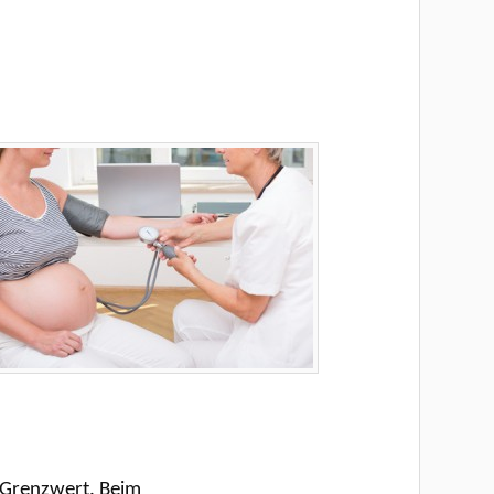
 Grenzwert. Beim