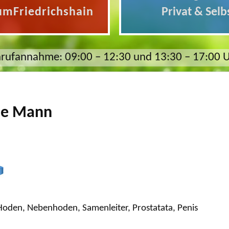
umFriedrichshain
Privat & Selb
rufannahme: 09:00 – 12:30 und 13:30 – 17:00 
ane Mann
 Hoden, Nebenhoden, Samenleiter, Prostatata, Penis