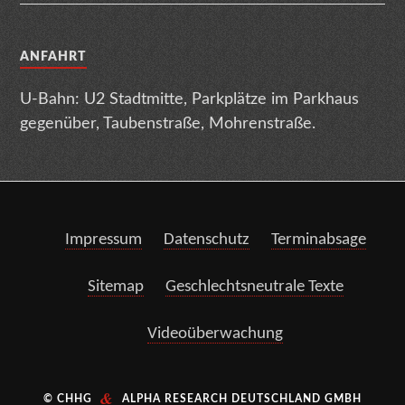
ANFAHRT
U-Bahn: U2 Stadtmitte, Parkplätze im Parkhaus
gegenüber, Taubenstraße, Mohrenstraße.
Impressum
Datenschutz
Terminabsage
Sitemap
Geschlechtsneutrale Texte
Videoüberwachung
&
© CHHG
ALPHA RESEARCH DEUTSCHLAND GMBH