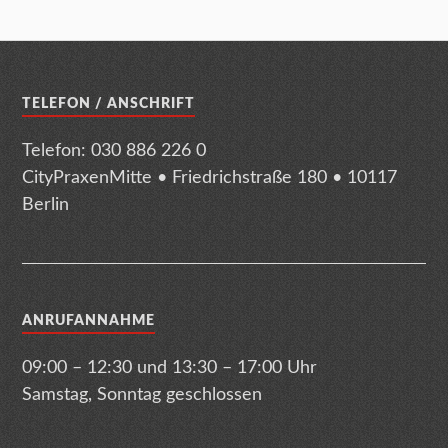
TELEFON / ANSCHRIFT
Telefon: 030 886 226 0
CityPraxenMitte • Friedrichstraße 180 • 10117
Berlin
ANRUFANNAHME
09:00 – 12:30 und 13:30 – 17:00 Uhr
Samstag, Sonntag geschlossen