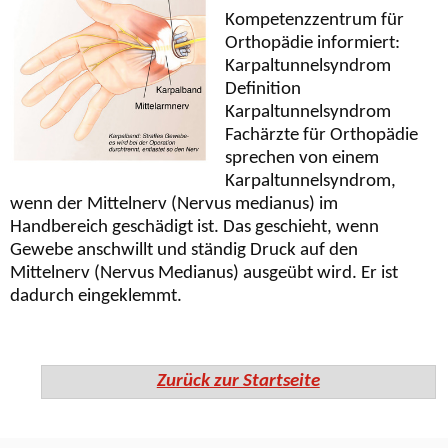
Kompetenzzentrum für
Orthopädie informiert:
Karpaltunnelsyndrom
Definition
Karpaltunnelsyndrom
Fachärzte für Orthopädie
sprechen von einem
Karpaltunnelsyndrom,
wenn der Mittelnerv (Nervus medianus) im
Handbereich geschädigt ist. Das geschieht, wenn
Gewebe anschwillt und ständig Druck auf den
Mittelnerv (Nervus Medianus) ausgeübt wird. Er ist
dadurch eingeklemmt.
Zurück zur Startseite