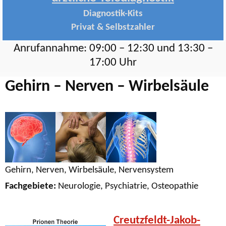
Diagnostik-Kits
Privat & Selbstzahler
Anrufannahme: 09:00 – 12:30 und 13:30 –
17:00 Uhr
Gehirn – Nerven – Wirbelsäule
Gehirn, Nerven, Wirbelsäule, Nervensystem
Fachgebiete:
Neurologie, Psychiatrie, Osteopathie
Creutzfeldt-Jakob-