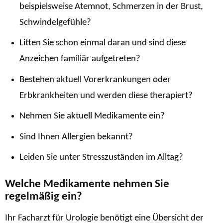
beispielsweise Atemnot, Schmerzen in der Brust,
Schwindelgefühle?
Litten Sie schon einmal daran und sind diese
Anzeichen familiär aufgetreten?
Bestehen aktuell Vorerkrankungen oder
Erbkrankheiten und werden diese therapiert?
Nehmen Sie aktuell Medikamente ein?
Sind Ihnen Allergien bekannt?
Leiden Sie unter Stresszuständen im Alltag?
Welche Medikamente nehmen Sie
regelmäßig ein?
Ihr Facharzt für Urologie benötigt eine Übersicht der