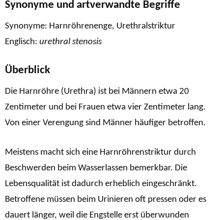
Synonyme und artverwandte Begriffe
Synonyme: Harnröhrenenge, Urethralstriktur
Englisch:
urethral stenosis
Überblick
Die Harnröhre (Urethra) ist bei Männern etwa 20
Zentimeter und bei Frauen etwa vier Zentimeter lang.
Von einer Verengung sind Männer häufiger betroffen.
Meistens macht sich eine Harnröhrenstriktur durch
Beschwerden beim Wasserlassen bemerkbar. Die
Lebensqualität ist dadurch erheblich eingeschränkt.
Betroffene müssen beim Urinieren oft pressen oder es
dauert länger, weil die Engstelle erst überwunden