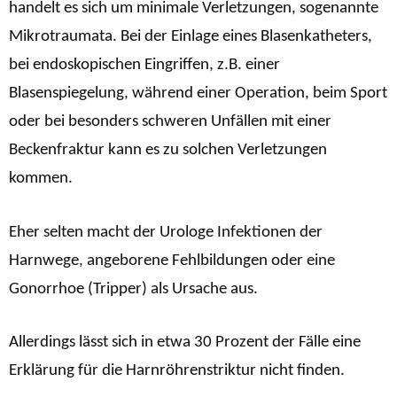
handelt es sich um minimale Verletzungen, sogenannte
Mikrotraumata. Bei der Einlage eines Blasenkatheters,
bei endoskopischen Eingriffen, z.B. einer
Blasenspiegelung, während einer Operation, beim Sport
oder bei besonders schweren Unfällen mit einer
Beckenfraktur kann es zu solchen Verletzungen
kommen.
Eher selten macht der Urologe Infektionen der
Harnwege, angeborene Fehlbildungen oder eine
Gonorrhoe (Tripper) als Ursache aus.
Allerdings lässt sich in etwa 30 Prozent der Fälle eine
Erklärung für die Harnröhrenstriktur nicht finden.