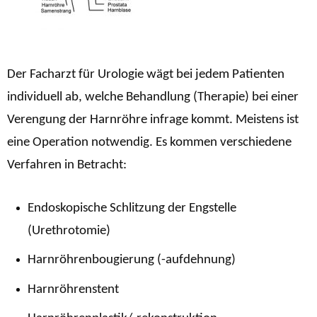
Der Facharzt für Urologie wägt bei jedem Patienten
individuell ab, welche Behandlung (Therapie) bei einer
Verengung der Harnröhre infrage kommt. Meistens ist
eine Operation notwendig. Es kommen verschiedene
Verfahren in Betracht:
Endoskopische Schlitzung der Engstelle
(Urethrotomie)
Harnröhrenbougierung (-aufdehnung)
Harnröhrenstent