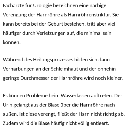
Fachärzte für Urologie bezeichnen eine narbige
Verengung der Harnröhre als Harnröhrenstriktur. Sie
kann bereits bei der Geburt bestehen, tritt aber viel
häufiger durch Verletzungen auf, die minimal sein
können.
Während des Heilungsprozesses bilden sich dann
Vernarbungen an der Schleimhaut und der ohnehin
geringe Durchmesser der Harnröhre wird noch kleiner.
Es können Probleme beim Wasserlassen auftreten. Der
Urin gelangt aus der Blase über die Harnröhre nach
außen. Ist diese verengt, fließt der Harn nicht richtig ab.
Zudem wird die Blase häufig nicht völlig entleert.