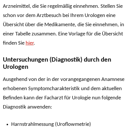
Arzneimittel, die Sie regelmäßig einnehmen. Stellen Sie
schon vor dem Arztbesuch bei Ihrem Urologen eine
Übersicht über die Medikamente, die Sie einnehmen, in
einer Tabelle zusammen. Eine Vorlage für die Übersicht
finden Sie
hier
.
Untersuchungen (Diagnostik) durch den
Urologen
Ausgehend von der in der vorangegangenen Anamnese
erhobenen Symptomcharakteristik und dem aktuellen
Befinden kann der Facharzt für Urologie nun folgende
Diagnostik anwenden:
Harnstrahlmessung (Uroflowmetrie)