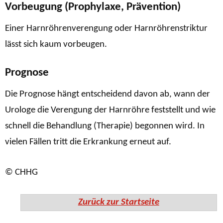
Vorbeugung (Prophylaxe, Prävention)
Einer Harnröhrenverengung oder Harnröhrenstriktur
lässt sich kaum vorbeugen.
Prognose
Die Prognose hängt entscheidend davon ab, wann der
Urologe die Verengung der Harnröhre feststellt und wie
schnell die Behandlung (Therapie) begonnen wird. In
vielen Fällen tritt die Erkrankung erneut auf.
© CHHG
Zurück zur Startseite