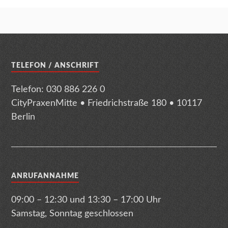
TELEFON / ANSCHRIFT
Telefon: 030 886 226 0
CityPraxenMitte • Friedrichstraße 180 • 10117
Berlin
ANRUFANNAHME
09:00 – 12:30 und 13:30 – 17:00 Uhr
Samstag, Sonntag geschlossen