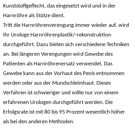
Kunststoffgeflecht, das eingesetzt wird und in der
Harnröhre als Stütze dient.
Tritt die Harnröhrenverengung immer wieder auf, wird
Ihr Urologe Harnröhrenplastik/-rekonstruktion
durchgeführt. Dazu bieten sich verschiedene Techniken
an. Bei längeren Verengungen wird Gewebe des
Patienten als Harnröhrenersatz verwendet. Das
Gewebe kann aus der Vorhaut des Penis entnommen
werden oder aus der Mundschleimhaut. Dieses
Verfahren ist schwieriger und sollte nur von einem
erfahrenen Urologen durchgeführt werden. Die
Erfolgsrate ist mit 80 bis 95 Prozent wesentlich höher
als bei den anderen Methoden.