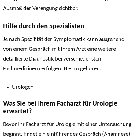
Ausmaß der Verengung sichtbar.
Hilfe durch den Spezialisten
Je nach Spezifität der Symptomatik kann ausgehend
von einem Gespräch mit Ihrem Arzt eine weitere
detaillierte Diagnostik bei verschiedensten
Fachmedizinern erfolgen. Hierzu gehören:
Urologen
Was Sie bei Ihrem Facharzt für Urologie
erwartet?
Bevor Ihr Facharzt für Urologie mit einer Untersuchung
beginnt, findet ein einführendes Gespräch (Anamnese)