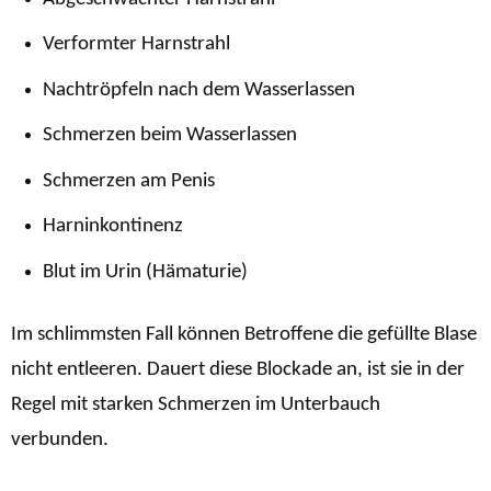
Verformter Harnstrahl
Nachtröpfeln nach dem Wasserlassen
Schmerzen beim Wasserlassen
Schmerzen am Penis
Harninkontinenz
Blut im Urin (Hämaturie)
Im schlimmsten Fall können Betroffene die gefüllte Blase
nicht entleeren. Dauert diese Blockade an, ist sie in der
Regel mit starken Schmerzen im Unterbauch
verbunden.