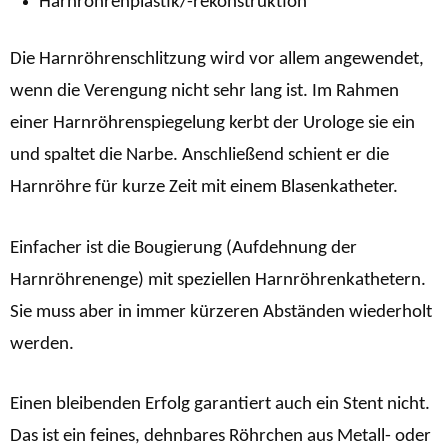
Harnröhrenplastik/-rekonstruktion
Die Harnröhrenschlitzung wird vor allem angewendet,
wenn die Verengung nicht sehr lang ist. Im Rahmen
einer Harnröhrenspiegelung kerbt der Urologe sie ein
und spaltet die Narbe. Anschließend schient er die
Harnröhre für kurze Zeit mit einem Blasenkatheter.
Einfacher ist die Bougierung (Aufdehnung der
Harnröhrenenge) mit speziellen Harnröhrenkathetern.
Sie muss aber in immer kürzeren Abständen wiederholt
werden.
Einen bleibenden Erfolg garantiert auch ein Stent nicht.
Das ist ein feines, dehnbares Röhrchen aus Metall- oder