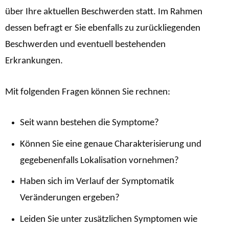
über Ihre aktuellen Beschwerden statt. Im Rahmen
dessen befragt er Sie ebenfalls zu zurückliegenden
Beschwerden und eventuell bestehenden
Erkrankungen.
Mit folgenden Fragen können Sie rechnen:
Seit wann bestehen die Symptome?
Können Sie eine genaue Charakterisierung und
gegebenenfalls Lokalisation vornehmen?
Haben sich im Verlauf der Symptomatik
Veränderungen ergeben?
Leiden Sie unter zusätzlichen Symptomen wie