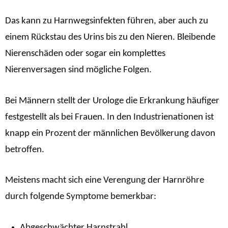
Das kann zu Harnwegsinfekten führen, aber auch zu
einem Rückstau des Urins bis zu den Nieren. Bleibende
Nierenschäden oder sogar ein komplettes
Nierenversagen sind mögliche Folgen.
Bei Männern stellt der Urologe die Erkrankung häufiger
festgestellt als bei Frauen. In den Industrienationen ist
knapp ein Prozent der männlichen Bevölkerung davon
betroffen.
Meistens macht sich eine Verengung der Harnröhre
durch folgende Symptome bemerkbar:
Abgeschwächter Harnstrahl