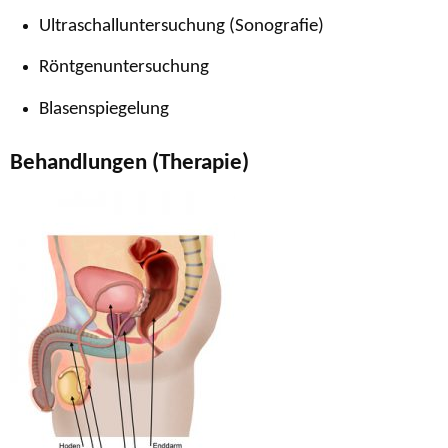
Ultraschalluntersuchung (Sonografie)
Röntgenuntersuchung
Blasenspiegelung
Behandlungen (Therapie)