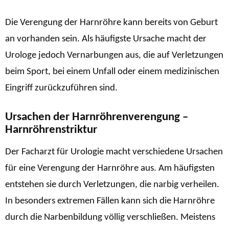
Die Verengung der Harnröhre kann bereits von Geburt
an vorhanden sein. Als häufigste Ursache macht der
Urologe jedoch Vernarbungen aus, die auf Verletzungen
beim Sport, bei einem Unfall oder einem medizinischen
Eingriff zurückzuführen sind.
Ursachen der Harnröhrenverengung –
Harnröhrenstriktur
Der Facharzt für Urologie macht verschiedene Ursachen
für eine Verengung der Harnröhre aus. Am häufigsten
entstehen sie durch Verletzungen, die narbig verheilen.
In besonders extremen Fällen kann sich die Harnröhre
durch die Narbenbildung völlig verschließen. Meistens