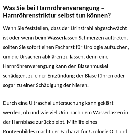
Was Sie bei Harnröhrenverengung –
Harnröhrenstriktur selbst tun können?
Wenn Sie feststellen, dass der Urinstrahl abgeschwächt
ist oder wenn beim Wasserlassen Schmerzen auftreten,
sollten Sie sofort einen Facharzt für Urologie aufsuchen,
um die Ursachen abklären zu lassen, denn eine
Harnröhrenverengung kann den Blasenmuskel
schädigen, zu einer Entzündung der Blase führen oder
sogar zu einer Schädigung der Nieren.
Durch eine Ultraschalluntersuchung kann geklärt
werden, ob und wie viel Urin nach dem Wasserlassen in
der Harnblase zurückbleibt. Mithilfe eines
Röntgenbildes macht der Facharzt für Urologie Ort und