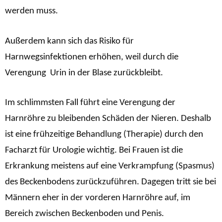
werden muss.
Außerdem kann sich das Risiko für
Harnwegsinfektionen erhöhen, weil durch die
Verengung Urin in der Blase zurückbleibt.
Im schlimmsten Fall führt eine Verengung der
Harnröhre zu bleibenden Schäden der Nieren. Deshalb
ist eine frühzeitige Behandlung (Therapie) durch den
Facharzt für Urologie wichtig.
Bei Frauen ist die
Erkrankung meistens auf eine Verkrampfung (Spasmus)
des Beckenbodens zurückzuführen. Dagegen tritt sie bei
Männern eher in der vorderen Harnröhre auf, im
Bereich zwischen Beckenboden und Penis.