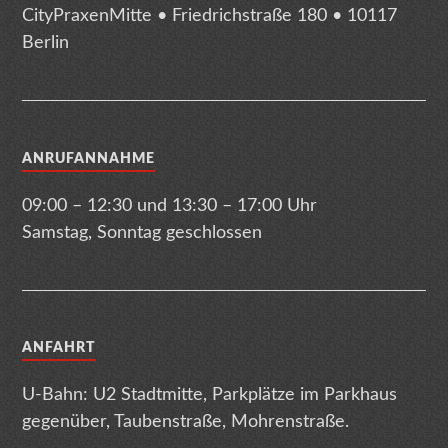
CityPraxenMitte • Friedrichstraße 180 • 10117
Berlin
ANRUFANNAHME
09:00 – 12:30 und 13:30 – 17:00 Uhr
Samstag, Sonntag geschlossen
ANFAHRT
U-Bahn: U2 Stadtmitte, Parkplätze im Parkhaus
gegenüber, Taubenstraße, Mohrenstraße.