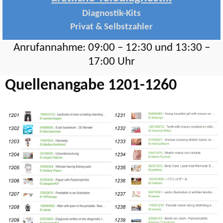
Diagnostik-Kits
Privat & Selbstzahler
Anrufannahme: 09:00 – 12:30 und 13:30 –
17:00 Uhr
Quellenangabe 1201-1260