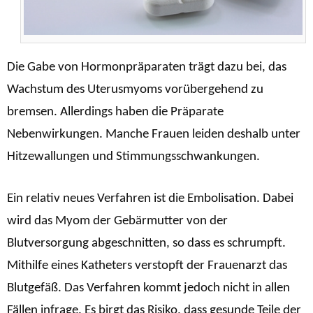
Die Gabe von Hormonpräparaten trägt dazu bei, das
Wachstum des Uterusmyoms vorübergehend zu
bremsen. Allerdings haben die Präparate
Nebenwirkungen. Manche Frauen leiden deshalb unter
Hitzewallungen und Stimmungsschwankungen.
Ein relativ neues Verfahren ist die Embolisation. Dabei
wird das Myom der Gebärmutter von der
Blutversorgung abgeschnitten, so dass es schrumpft.
Mithilfe eines Katheters verstopft der Frauenarzt das
Blutgefäß. Das Verfahren kommt jedoch nicht in allen
Fällen infrage. Es birgt das Risiko, dass gesunde Teile der