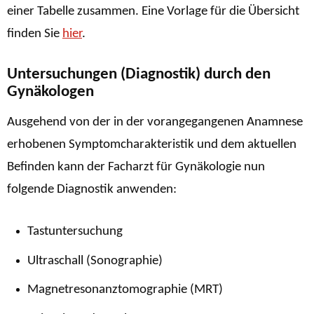
einer Tabelle zusammen. Eine Vorlage für die Übersicht
finden Sie
hier
.
Untersuchungen (Diagnostik) durch den
Gynäkologen
Ausgehend von der in der vorangegangenen Anamnese
erhobenen Symptomcharakteristik und dem aktuellen
Befinden kann der Facharzt für Gynäkologie nun
folgende Diagnostik anwenden:
Tastuntersuchung
Ultraschall (Sonographie)
Magnetresonanztomographie (MRT)