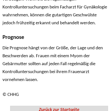
Kontrolluntersuchungen beim Facharzt für Gynäkologie
wahrnehmen, können die gutartigen Geschwülste
jedoch frühzeitig erkannt und behandelt werden.
Prognose
Die Prognose hängt von der Größe, der Lage und den
Beschwerden ab. Frauen mit einem Myom der
Gebärmutter sollten auf jeden Fall regelmäßig die
Kontrolluntersuchungen bei ihrem Frauenarzt
vornehmen lassen.
© CHHG
Zurück zur Startseite