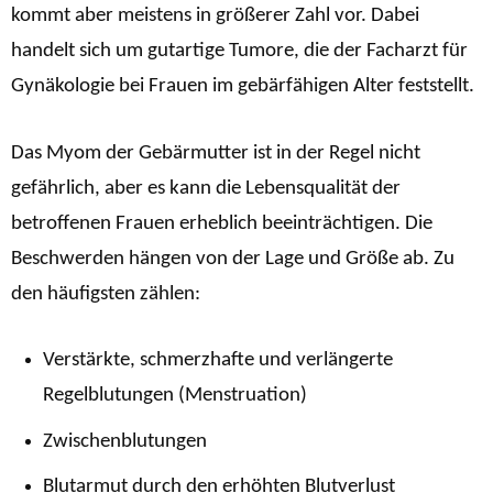
kommt aber meistens in größerer Zahl vor. Dabei
handelt sich um gutartige Tumore, die der Facharzt für
Gynäkologie bei Frauen im gebärfähigen Alter feststellt.
Das Myom der Gebärmutter ist in der Regel nicht
gefährlich, aber es kann die Lebensqualität der
betroffenen Frauen erheblich beeinträchtigen. Die
Beschwerden hängen von der Lage und Größe ab. Zu
den häufigsten zählen:
Verstärkte, schmerzhafte und verlängerte
Regelblutungen (Menstruation)
Zwischenblutungen
Blutarmut durch den erhöhten Blutverlust