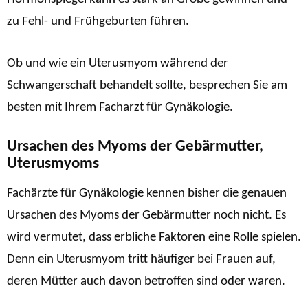
zu Fehl- und Frühgeburten führen.
Ob und wie ein Uterusmyom während der
Schwangerschaft behandelt sollte, besprechen Sie am
besten mit Ihrem Facharzt für Gynäkologie.
Ursachen des Myoms der Gebärmutter,
Uterusmyoms
Fachärzte für Gynäkologie kennen bisher die genauen
Ursachen des Myoms der Gebärmutter noch nicht. Es
wird vermutet, dass erbliche Faktoren eine Rolle spielen.
Denn ein Uterusmyom tritt häufiger bei Frauen auf,
deren Mütter auch davon betroffen sind oder waren.