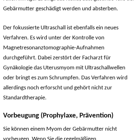
Gebärmutter geschädigt werden und absterben.
Der fokussierte Ultraschall ist ebenfalls ein neues
Verfahren. Es wird unter der Kontrolle von
Magnetresonanztomographie-Aufnahmen
durchgeführt. Dabei zerstört der Facharzt für
Gynäkologie das Uterusmyom mit Ultraschallwellen
oder bringt es zum Schrumpfen. Das Verfahren wird
allerdings noch erforscht und gehört nicht zur
Standardtherapie.
Vorbeugung (Prophylaxe, Prävention)
Sie können einem Myom der Gebärmutter nicht
vorbeugen. Wenn Sie die regelmäßigen