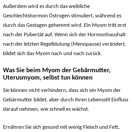
Außerdem wird es durch das weibliche
Geschlechtshormon Östrogen stimuliert, während es
durch das Gestagen gehemmt wird. Ein Myom tritt erst
nach der Pubertät auf. Wenn sich der Hormonhaushalt
nach der letzten Regelblutung (Menopause) verändert,
bildet sich das Myom nach und nach zurück.
Was Sie beim Myom der Gebärmutter,
Uterusmyom, selbst tun können
Sie können nicht verhindern, dass sich ein Myom der
Gebärmutter bildet, aber durch Ihren Lebensstil Einfluss
darauf nehmen, wie schnell es wächst.
Ernähren Sie sich gesund mit wenig Fleisch und Fett,