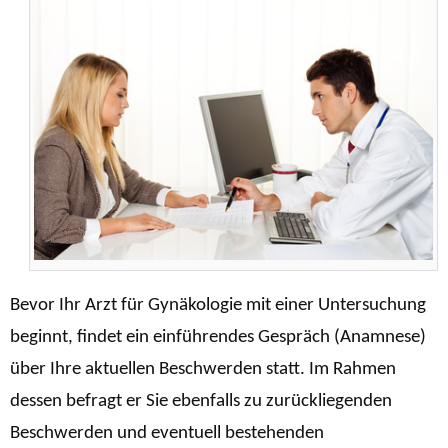
Bevor Ihr Arzt für Gynäkologie mit einer Untersuchung
beginnt, findet ein einführendes Gespräch (Anamnese)
über Ihre aktuellen Beschwerden statt. Im Rahmen
dessen befragt er Sie ebenfalls zu zurückliegenden
Beschwerden und eventuell bestehenden