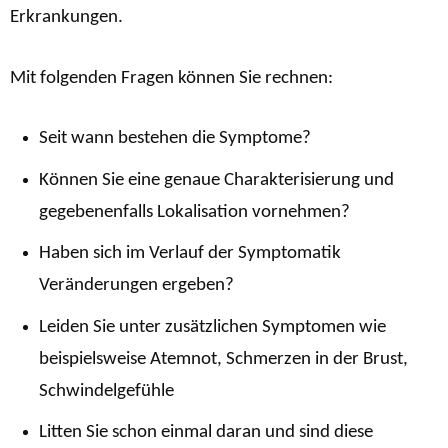
Erkrankungen.
Mit folgenden Fragen können Sie rechnen:
Seit wann bestehen die Symptome?
Können Sie eine genaue Charakterisierung und
gegebenenfalls Lokalisation vornehmen?
Haben sich im Verlauf der Symptomatik
Veränderungen ergeben?
Leiden Sie unter zusätzlichen Symptomen wie
beispielsweise Atemnot, Schmerzen in der Brust,
Schwindelgefühle
Litten Sie schon einmal daran und sind diese