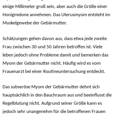
einige Millimeter groß sein, aber auch die Größe einer
Honigmelone annehmen. Das Uterusmyom entsteht im
Muskelgewebe der Gebärmutter.
Schätzungen gehen davon aus, dass etwa jede zweite
Frau zwischen 30 und 50 Jahren betroffen ist. Viele
leben jedoch ohne Probleme damit und bemerken das
Myom der Gebärmutter nicht. Häufig wird es vom
Frauenarzt bei einer Routineuntersuchung entdeckt.
Das subseröse Myom der Gebärmutter dehnt sich
hauptsächlich in den Bauchraum aus und beeinflusst die
Regelblutung nicht. Aufgrund seiner Größe kann es
jedoch sehr unangenehm für die betroffenen Frauen