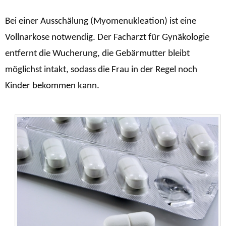
Bei einer Ausschälung (Myomenukleation) ist eine
Vollnarkose notwendig. Der Facharzt für Gynäkologie
entfernt die Wucherung, die Gebärmutter bleibt
möglichst intakt, sodass die Frau in der Regel noch
Kinder bekommen kann.