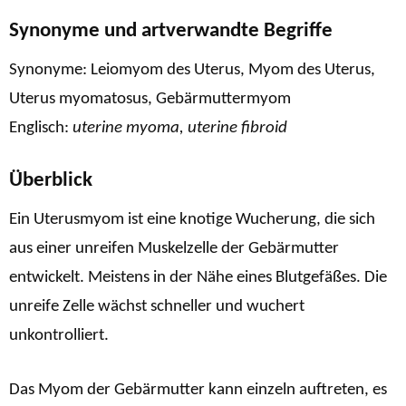
Synonyme und artverwandte Begriffe
Synonyme: Leiomyom des Uterus, Myom des Uterus,
Uterus myomatosus, Gebärmuttermyom
Englisch:
uterine myoma, uterine fibroid
Überblick
Ein Uterusmyom ist eine knotige Wucherung, die sich
aus einer unreifen Muskelzelle der Gebärmutter
entwickelt. Meistens in der Nähe eines Blutgefäßes. Die
unreife Zelle wächst schneller und wuchert
unkontrolliert.
Das Myom der Gebärmutter kann einzeln auftreten, es