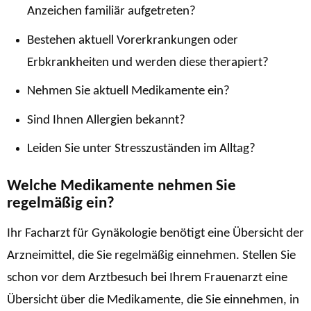
Anzeichen familiär aufgetreten?
Bestehen aktuell Vorerkrankungen oder
Erbkrankheiten und werden diese therapiert?
Nehmen Sie aktuell Medikamente ein?
Sind Ihnen Allergien bekannt?
Leiden Sie unter Stresszuständen im Alltag?
Welche Medikamente nehmen Sie
regelmäßig ein?
Ihr Facharzt für Gynäkologie benötigt eine Übersicht der
Arzneimittel, die Sie regelmäßig einnehmen. Stellen Sie
schon vor dem Arztbesuch bei Ihrem Frauenarzt eine
Übersicht über die Medikamente, die Sie einnehmen, in