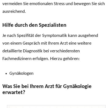
vermeiden Sie emotionalen Stress und bewegen Sie sich
ausreichend.
Hilfe durch den Spezialisten
Je nach Spezifität der Symptomatik kann ausgehend
von einem Gespräch mit Ihrem Arzt eine weitere
detaillierte Diagnostik bei verschiedensten
Fachmedizinern erfolgen. Hierzu gehören:
Gynäkologen
Was Sie bei Ihrem Arzt für Gynäkologie
erwartet?