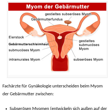
Fachärzte für Gynäkologie unterscheiden beim Myom
der Gebärmutter zwischen:
Subserösen Myomen (entwickeln sich außen auf der