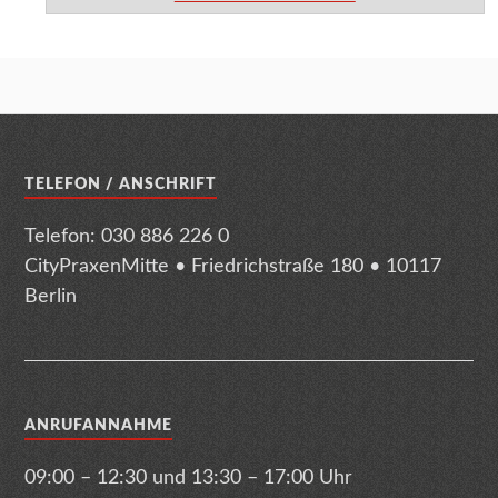
TELEFON / ANSCHRIFT
Telefon: 030 886 226 0
CityPraxenMitte • Friedrichstraße 180 • 10117
Berlin
ANRUFANNAHME
09:00 – 12:30 und 13:30 – 17:00 Uhr