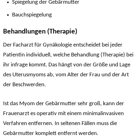
Spiegelung der Gebärmutter
Bauchspiegelung
Behandlungen (Therapie)
Der Facharzt für Gynäkologie entscheidet bei jeder
Patientin individuell, welche Behandlung (Therapie) bei
ihr infrage kommt. Das hängt von der Größe und Lage
des Uterusmyoms ab, vom Alter der Frau und der Art
der Beschwerden.
Ist das Myom der Gebärmutter sehr groß, kann der
Frauenarzt es operativ mit einem minimalinvasiven
Verfahren entfernen. In seltenen Fällen muss die
Gebärmutter komplett entfernt werden.