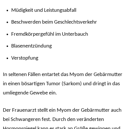
Müdigkeit und Leistungsabfall
Beschwerden beim Geschlechtsverkehr
Fremdkörpergefühl im Unterbauch
Blasenentzündung
Verstopfung
In seltenen Fällen entartet das Myom der Gebärmutter
in einen bösartigen Tumor (Sarkom) und dringt in das
umliegende Gewebe ein.
Der Frauenarzt stellt ein Myom der Gebärmutter auch
bei Schwangeren fest. Durch den veränderten
Hormonspiegel kann es stark an Größe gewinnen und