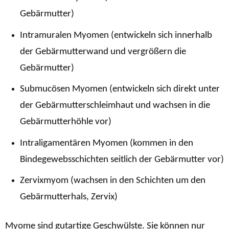
Gebärmutter)
Intramuralen Myomen (entwickeln sich innerhalb
der Gebärmutterwand und vergrößern die
Gebärmutter)
Submucösen Myomen (entwickeln sich direkt unter
der Gebärmutterschleimhaut und wachsen in die
Gebärmutterhöhle vor)
Intraligamentären Myomen (kommen in den
Bindegewebsschichten seitlich der Gebärmutter vor)
Zervixmyom (wachsen in den Schichten um den
Gebärmutterhals, Zervix)
Myome sind gutartige Geschwülste. Sie können nur