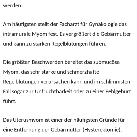
werden.
Am häufigsten stellt der Facharzt für Gynäkologie das
intramurale Myom fest. Es vergrößert die Gebärmutter
und kann zu starken Regelblutungen führen.
Die größten Beschwerden bereitet das submucöse
Myom, das sehr starke und schmerzhafte
Regelblutungen verursachen kann und im schlimmsten
Fall sogar zur Unfruchtbarkeit oder zu einer Fehlgeburt
führt.
Das Uterusmyom ist einer der häufigsten Gründe für
eine Entfernung der Gebärmutter (Hysterektomie).