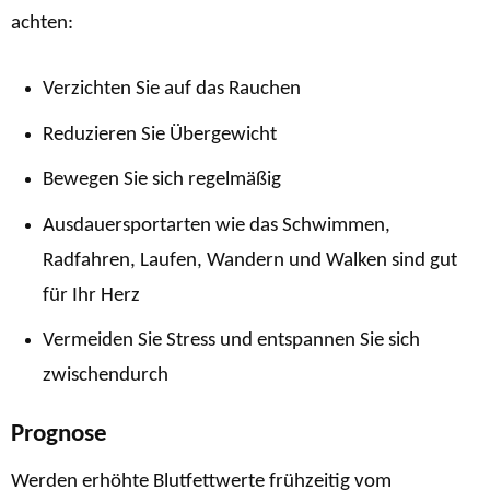
achten:
Verzichten Sie auf das Rauchen
Reduzieren Sie Übergewicht
Bewegen Sie sich regelmäßig
Ausdauersportarten wie das Schwimmen,
Radfahren, Laufen, Wandern und Walken sind gut
für Ihr Herz
Vermeiden Sie Stress und entspannen Sie sich
zwischendurch
Prognose
Werden erhöhte Blutfettwerte frühzeitig vom