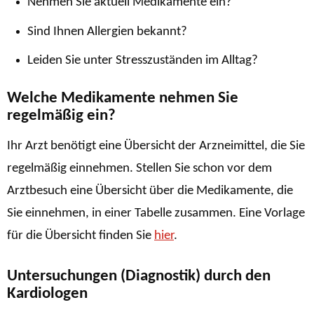
Nehmen Sie aktuell Medikamente ein?
Sind Ihnen Allergien bekannt?
Leiden Sie unter Stresszuständen im Alltag?
Welche Medikamente nehmen Sie
regelmäßig ein?
Ihr Arzt benötigt eine Übersicht der Arzneimittel, die Sie
regelmäßig einnehmen. Stellen Sie schon vor dem
Arztbesuch eine Übersicht über die Medikamente, die
Sie einnehmen, in einer Tabelle zusammen. Eine Vorlage
für die Übersicht finden Sie
hier
.
Untersuchungen (Diagnostik) durch den
Kardiologen