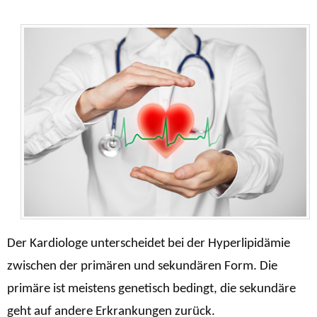
Der Kardiologe unterscheidet bei der Hyperlipidämie
zwischen der primären und sekundären Form. Die
primäre ist meistens genetisch bedingt, die sekundäre
geht auf andere Erkrankungen zurück.