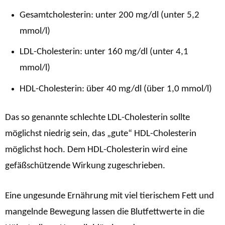
Gesamtcholesterin: unter 200 mg/dl (unter 5,2
mmol/l)
LDL-Cholesterin: unter 160 mg/dl (unter 4,1
mmol/l)
HDL-Cholesterin: über 40 mg/dl (über 1,0 mmol/l)
Das so genannte schlechte LDL-Cholesterin sollte
möglichst niedrig sein, das „gute“ HDL-Cholesterin
möglichst hoch. Dem HDL-Cholesterin wird eine
gefäßschützende Wirkung zugeschrieben.
Eine ungesunde Ernährung mit viel tierischem Fett und
mangelnde Bewegung lassen die Blutfettwerte in die