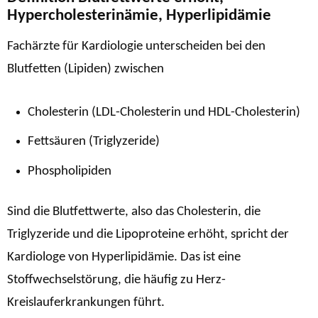
Hypercholesterinämie, Hyperlipidämie
Fachärzte für Kardiologie unterscheiden bei den
Blutfetten (Lipiden) zwischen
Cholesterin (LDL-Cholesterin und HDL-Cholesterin)
Fettsäuren (Triglyzeride)
Phospholipiden
Sind die Blutfettwerte, also das Cholesterin, die
Triglyzeride und die Lipoproteine erhöht, spricht der
Kardiologe von Hyperlipidämie. Das ist eine
Stoffwechselstörung, die häufig zu Herz-
Kreislauferkrankungen führt.