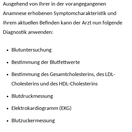
Ausgehend von Ihrer in der vorangegangenen
Anamnese erhobenen Symptomcharakteristik und
Ihrem aktuellen Befinden kann der Arzt nun folgende
Diagnostik anwenden:
Blutuntersuchung
Bestimmung der Blutfettwerte
Bestimmung des Gesamtcholesterins, des LDL-
Cholesterins und des HDL-Cholesterins
Blutdruckmessung
Elektrokardiogramm (EKG)
Blutzuckermessung