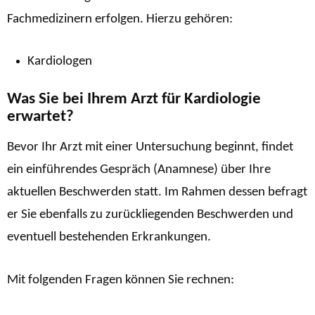
Fachmedizinern erfolgen. Hierzu gehören:
Kardiologen
Was Sie bei Ihrem Arzt für Kardiologie
erwartet?
Bevor Ihr Arzt mit einer Untersuchung beginnt, findet
ein einführendes Gespräch (Anamnese) über Ihre
aktuellen Beschwerden statt. Im Rahmen dessen befragt
er Sie ebenfalls zu zurückliegenden Beschwerden und
eventuell bestehenden Erkrankungen.
Mit folgenden Fragen können Sie rechnen: