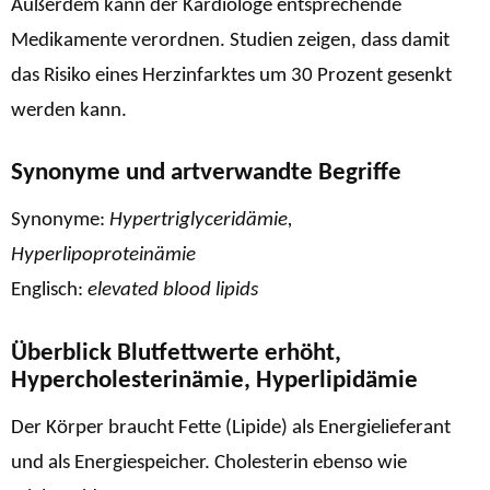
Außerdem kann der Kardiologe entsprechende
Medikamente verordnen. Studien zeigen, dass damit
das Risiko eines Herzinfarktes um 30 Prozent gesenkt
werden kann.
Synonyme und artverwandte Begriffe
Synonyme:
Hypertriglyceridämie,
Hyperlipoproteinämie
Englisch:
elevated blood lipids
Überblick Blutfettwerte erhöht,
Hypercholesterinämie, Hyperlipidämie
Der Körper braucht Fette (Lipide) als Energielieferant
und als Energiespeicher. Cholesterin ebenso wie