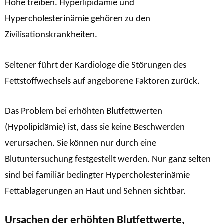
Höhe treiben. Hyperlipidämie und
Hypercholesterinämie gehören zu den
Zivilisationskrankheiten.
Seltener führt der Kardiologe die Störungen des
Fettstoffwechsels auf angeborene Faktoren zurück.
Das Problem bei erhöhten Blutfettwerten
(Hypolipidämie) ist, dass sie keine Beschwerden
verursachen. Sie können nur durch eine
Blutuntersuchung festgestellt werden. Nur ganz selten
sind bei familiär bedingter Hypercholesterinämie
Fettablagerungen an Haut und Sehnen sichtbar.
Ursachen der erhöhten Blutfettwerte,