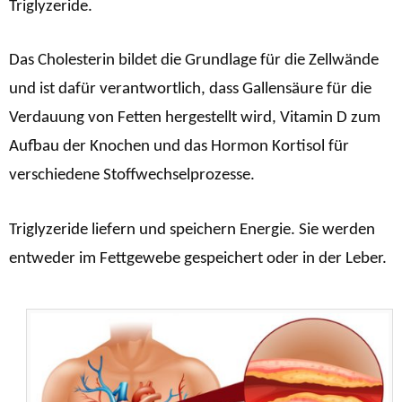
Triglyzeride.
Das Cholesterin bildet die Grundlage für die Zellwände
und ist dafür verantwortlich, dass Gallensäure für die
Verdauung von Fetten hergestellt wird, Vitamin D zum
Aufbau der Knochen und das Hormon Kortisol für
verschiedene Stoffwechselprozesse.
Triglyzeride liefern und speichern Energie. Sie werden
entweder im Fettgewebe gespeichert oder in der Leber.