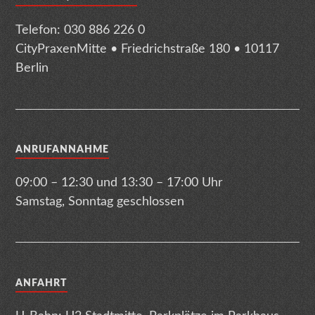
Telefon: 030 886 226 0
CityPraxenMitte • Friedrichstraße 180 • 10117
Berlin
ANRUFANNAHME
09:00 – 12:30 und 13:30 – 17:00 Uhr
Samstag, Sonntag geschlossen
ANFAHRT