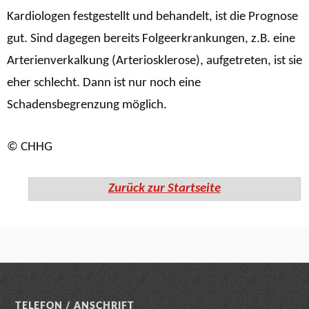
Kardiologen festgestellt und behandelt, ist die Prognose
gut. Sind dagegen bereits Folgeerkrankungen, z.B. eine
Arterienverkalkung (Arteriosklerose), aufgetreten, ist sie
eher schlecht. Dann ist nur noch eine
Schadensbegrenzung möglich.
© CHHG
Zurück zur Startseite
TELEFON / ANSCHRIFT