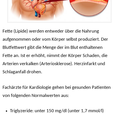
Fette (Lipide) werden entweder über die Nahrung
aufgenommen oder vom Körper selbst produziert. Der
Blutfettwert gibt die Menge der im Blut enthaltenen
Fette an. Ist er erhöht, nimmt der Körper Schaden, die
Arterien verkalken (Arteriosklerose). Herzinfarkt und
Schlaganfall drohen.
Fachärzte für Kardiologie gehen bei gesunden Patienten
von folgenden Normalwerten aus:
Triglyzeride: unter 150 mg/dl (unter 1,7 mmol/l)