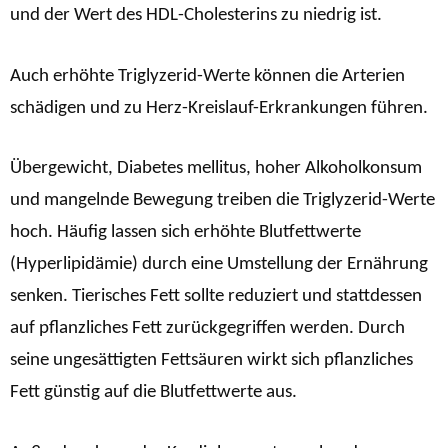
und der Wert des HDL-Cholesterins zu niedrig ist.
Auch erhöhte Triglyzerid-Werte können die Arterien
schädigen und zu Herz-Kreislauf-Erkrankungen führen.
Übergewicht, Diabetes mellitus, hoher Alkoholkonsum
und mangelnde Bewegung treiben die Triglyzerid-Werte
hoch. Häufig lassen sich erhöhte Blutfettwerte
(Hyperlipidämie) durch eine Umstellung der Ernährung
senken. Tierisches Fett sollte reduziert und stattdessen
auf pflanzliches Fett zurückgegriffen werden. Durch
seine ungesättigten Fettsäuren wirkt sich pflanzliches
Fett günstig auf die Blutfettwerte aus.