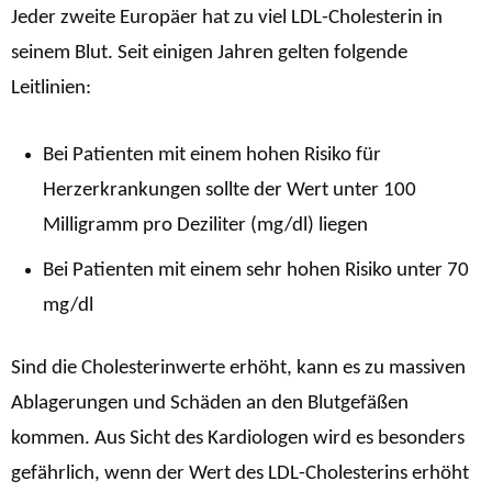
Jeder zweite Europäer hat zu viel LDL-Cholesterin in
seinem Blut. Seit einigen Jahren gelten folgende
Leitlinien:
Bei Patienten mit einem hohen Risiko für
Herzerkrankungen sollte der Wert unter 100
Milligramm pro Deziliter (mg/dl) liegen
Bei Patienten mit einem sehr hohen Risiko unter 70
mg/dl
Sind die Cholesterinwerte erhöht, kann es zu massiven
Ablagerungen und Schäden an den Blutgefäßen
kommen. Aus Sicht des Kardiologen wird es besonders
gefährlich, wenn der Wert des LDL-Cholesterins erhöht