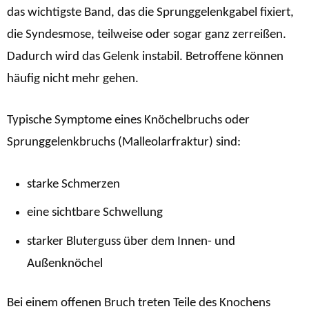
das wichtigste Band, das die Sprunggelenkgabel fixiert,
die Syndesmose, teilweise oder sogar ganz zerreißen.
Dadurch wird das Gelenk instabil. Betroffene können
häufig nicht mehr gehen.
Typische Symptome eines Knöchelbruchs oder
Sprunggelenkbruchs (Malleolarfraktur) sind:
starke Schmerzen
eine sichtbare Schwellung
starker Bluterguss über dem Innen- und
Außenknöchel
Bei einem offenen Bruch treten Teile des Knochens