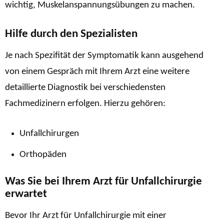
wichtig, Muskelanspannungsübungen zu machen.
Hilfe durch den Spezialisten
Je nach Spezifität der Symptomatik kann ausgehend
von einem Gespräch mit Ihrem Arzt eine weitere
detaillierte Diagnostik bei verschiedensten
Fachmedizinern erfolgen. Hierzu gehören:
Unfallchirurgen
Orthopäden
Was Sie bei Ihrem Arzt für Unfallchirurgie
erwartet
Bevor Ihr Arzt für Unfallchirurgie mit einer