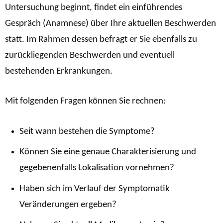
Untersuchung beginnt, findet ein einführendes
Gespräch (Anamnese) über Ihre aktuellen Beschwerden
statt. Im Rahmen dessen befragt er Sie ebenfalls zu
zurückliegenden Beschwerden und eventuell
bestehenden Erkrankungen.
Mit folgenden Fragen können Sie rechnen:
Seit wann bestehen die Symptome?
Können Sie eine genaue Charakterisierung und
gegebenenfalls Lokalisation vornehmen?
Haben sich im Verlauf der Symptomatik
Veränderungen ergeben?