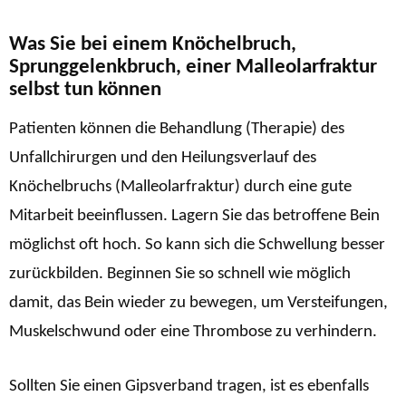
Was Sie bei einem Knöchelbruch,
Sprunggelenkbruch, einer Malleolarfraktur
selbst tun können
Patienten können die Behandlung (Therapie) des
Unfallchirurgen und den Heilungsverlauf des
Knöchelbruchs (Malleolarfraktur) durch eine gute
Mitarbeit beeinflussen. Lagern Sie das betroffene Bein
möglichst oft hoch. So kann sich die Schwellung besser
zurückbilden. Beginnen Sie so schnell wie möglich
damit, das Bein wieder zu bewegen, um Versteifungen,
Muskelschwund oder eine Thrombose zu verhindern.
Sollten Sie einen Gipsverband tragen, ist es ebenfalls