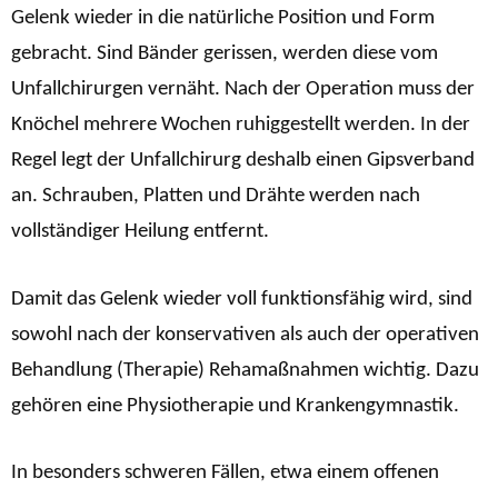
Gelenk wieder in die natürliche Position und Form
gebracht. Sind Bänder gerissen, werden diese vom
Unfallchirurgen vernäht. Nach der Operation muss der
Knöchel mehrere Wochen ruhiggestellt werden. In der
Regel legt der Unfallchirurg deshalb einen Gipsverband
an. Schrauben, Platten und Drähte werden nach
vollständiger Heilung entfernt.
Damit das Gelenk wieder voll funktionsfähig wird, sind
sowohl nach der konservativen als auch der operativen
Behandlung (Therapie) Rehamaßnahmen wichtig. Dazu
gehören eine Physiotherapie und Krankengymnastik.
In besonders schweren Fällen, etwa einem offenen