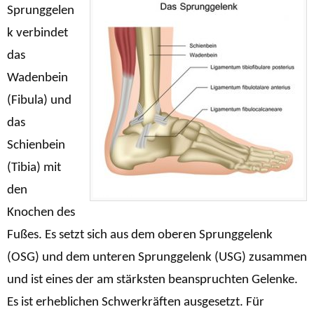
Sprunggelen
k verbindet
das
Wadenbein
(Fibula) und
das
Schienbein
(Tibia) mit
den
Knochen des
Fußes. Es setzt sich aus dem oberen Sprunggelenk
(OSG) und dem unteren Sprunggelenk (USG) zusammen
und ist eines der am stärksten beanspruchten Gelenke.
Es ist erheblichen Schwerkräften ausgesetzt. Für