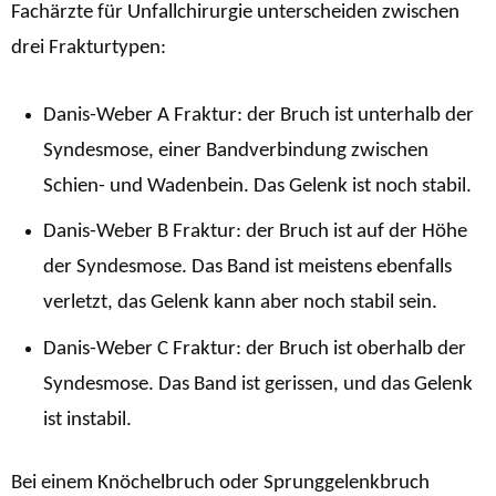
Fachärzte für Unfallchirurgie unterscheiden zwischen
drei Frakturtypen:
Danis-Weber A Fraktur: der Bruch ist unterhalb der
Syndesmose, einer Bandverbindung zwischen
Schien- und Wadenbein. Das Gelenk ist noch stabil.
Danis-Weber B Fraktur: der Bruch ist auf der Höhe
der Syndesmose. Das Band ist meistens ebenfalls
verletzt, das Gelenk kann aber noch stabil sein.
Danis-Weber C Fraktur: der Bruch ist oberhalb der
Syndesmose. Das Band ist gerissen, und das Gelenk
ist instabil.
Bei einem Knöchelbruch oder Sprunggelenkbruch