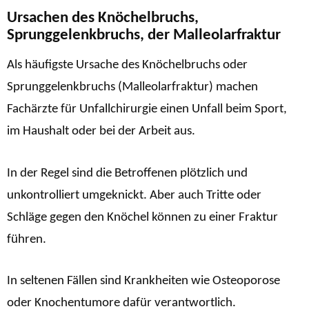
Ursachen des Knöchelbruchs,
Sprunggelenkbruchs, der Malleolarfraktur
Als häufigste Ursache des Knöchelbruchs oder
Sprunggelenkbruchs (Malleolarfraktur) machen
Fachärzte für Unfallchirurgie einen Unfall beim Sport,
im Haushalt oder bei der Arbeit aus.
In der Regel sind die Betroffenen plötzlich und
unkontrolliert umgeknickt. Aber auch Tritte oder
Schläge gegen den Knöchel können zu einer Fraktur
führen.
In seltenen Fällen sind Krankheiten wie Osteoporose
oder Knochentumore dafür verantwortlich.