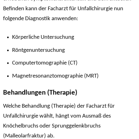
Befinden kann der Facharzt für Unfallchirurgie nun
folgende Diagnostik anwenden:
Körperliche Untersuchung
Röntgenuntersuchung
Computertomographie (CT)
Magnetresonanztomographie (MRT)
Behandlungen (Therapie)
Welche Behandlung (Therapie) der Facharzt für
Unfallchirurgie wählt, hängt vom Ausmaß des
Knöchelbruchs oder Sprunggelenkbruchs
(Malleolarfraktur) ab.