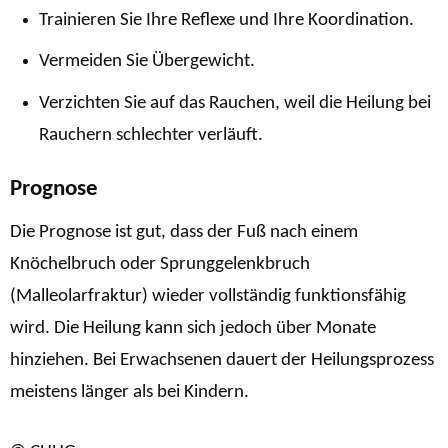
Trainieren Sie Ihre Reflexe und Ihre Koordination.
Vermeiden Sie Übergewicht.
Verzichten Sie auf das Rauchen, weil die Heilung bei
Rauchern schlechter verläuft.
Prognose
Die Prognose ist gut, dass der Fuß nach einem
Knöchelbruch oder Sprunggelenkbruch
(Malleolarfraktur) wieder vollständig funktionsfähig
wird. Die Heilung kann sich jedoch über Monate
hinziehen. Bei Erwachsenen dauert der Heilungsprozess
meistens länger als bei Kindern.