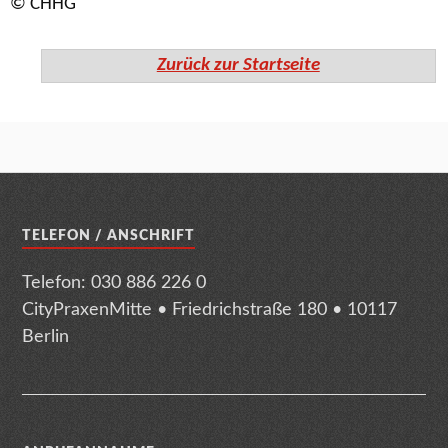
© CHHG
Zurück zur Startseite
TELEFON / ANSCHRIFT
Telefon: 030 886 226 0
CityPraxenMitte • Friedrichstraße 180 • 10117
Berlin