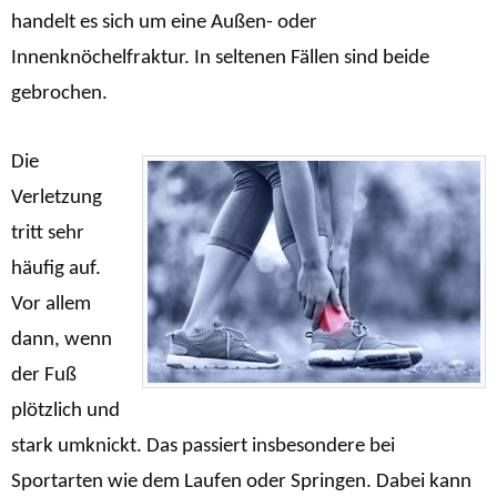
handelt es sich um eine Außen- oder
Innenknöchelfraktur. In seltenen Fällen sind beide
gebrochen.
Die
Verletzung
tritt sehr
häufig auf.
Vor allem
dann, wenn
der Fuß
plötzlich und
stark umknickt. Das passiert insbesondere bei
Sportarten wie dem Laufen oder Springen. Dabei kann