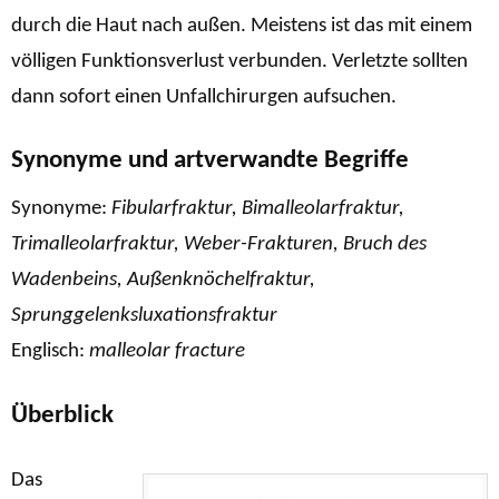
durch die Haut nach außen. Meistens ist das mit einem
völligen Funktionsverlust verbunden. Verletzte sollten
dann sofort einen Unfallchirurgen aufsuchen.
Synonyme und artverwandte Begriffe
Synonyme:
Fibularfraktur, Bimalleolarfraktur,
Trimalleolarfraktur, Weber-Frakturen, Bruch des
Wadenbeins, Außenknöchelfraktur,
Sprunggelenksluxationsfraktur
Englisch:
malleolar fracture
Überblick
Das