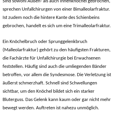
Sind sowohl Außen- als auch Innenknöchel gebrochen,
sprechen Unfallchirurgen von einer Bimalleolarfraktur.
Ist zudem noch die hintere Kante des Schienbeins
gebrochen, handelt es sich um eine Trimalleolarfraktur.
Ein Knöchelbruch oder Sprunggelenkbruch
(Malleolarfraktur) gehört zu den häufigsten Frakturen,
die Fachärzte für Unfallchirurgie bei Erwachsenen
feststellen. Häufig sind auch die umliegenden Bänder
betroffen, vor allem die Syndesmose. Die Verletzung ist
äußerst schmerzhaft. Schnell sind Schwellungen
sichtbar, um den Knöchel bildet sich ein starker
Bluterguss. Das Gelenk kann kaum oder gar nicht mehr
bewegt werden. Auftreten ist nahezu unmöglich.