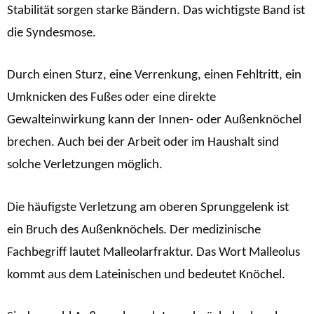
Stabilität sorgen starke Bändern. Das wichtigste Band ist
die Syndesmose.
Durch einen Sturz, eine Verrenkung, einen Fehltritt, ein
Umknicken des Fußes oder eine direkte
Gewalteinwirkung kann der Innen- oder Außenknöchel
brechen. Auch bei der Arbeit oder im Haushalt sind
solche Verletzungen möglich.
Die häufigste Verletzung am oberen Sprunggelenk ist
ein Bruch des Außenknöchels. Der medizinische
Fachbegriff lautet Malleolarfraktur. Das Wort Malleolus
kommt aus dem Lateinischen und bedeutet Knöchel.