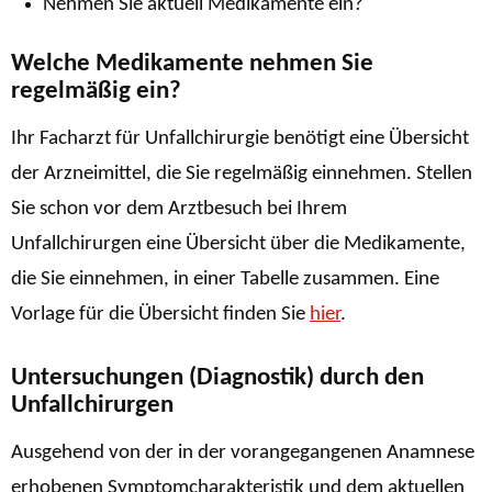
Nehmen Sie aktuell Medikamente ein?
Welche Medikamente nehmen Sie
regelmäßig ein?
Ihr Facharzt für Unfallchirurgie benötigt eine Übersicht
der Arzneimittel, die Sie regelmäßig einnehmen. Stellen
Sie schon vor dem Arztbesuch bei Ihrem
Unfallchirurgen eine Übersicht über die Medikamente,
die Sie einnehmen, in einer Tabelle zusammen. Eine
Vorlage für die Übersicht finden Sie
hier
.
Untersuchungen (Diagnostik) durch den
Unfallchirurgen
Ausgehend von der in der vorangegangenen Anamnese
erhobenen Symptomcharakteristik und dem aktuellen