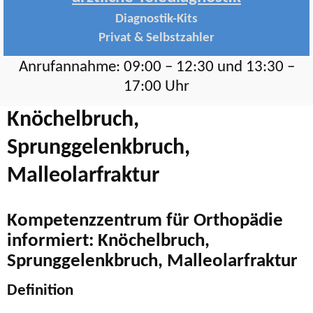
Diagnostik-Kits
Privat & Selbstzahler
Anrufannahme: 09:00 – 12:30 und 13:30 –
17:00 Uhr
Knöchelbruch,
Sprunggelenkbruch,
Malleolarfraktur
Kompetenzzentrum für Orthopädie
informiert: Knöchelbruch,
Sprunggelenkbruch, Malleolarfraktur
Definition