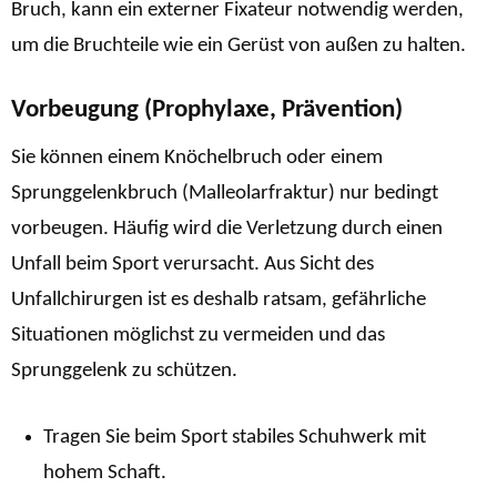
Bruch, kann ein externer Fixateur notwendig werden,
um die Bruchteile wie ein Gerüst von außen zu halten.
Vorbeugung (Prophylaxe, Prävention)
Sie können einem Knöchelbruch oder einem
Sprunggelenkbruch (Malleolarfraktur) nur bedingt
vorbeugen. Häufig wird die Verletzung durch einen
Unfall beim Sport verursacht. Aus Sicht des
Unfallchirurgen ist es deshalb ratsam, gefährliche
Situationen möglichst zu vermeiden und das
Sprunggelenk zu schützen.
Tragen Sie beim Sport stabiles Schuhwerk mit
hohem Schaft.