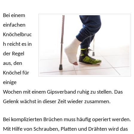
Bei einem
einfachen
Knöchelbruc
h reicht es in
der Regel
aus, den
Knöchel für
einige
Wochen mit einem Gipsverband ruhig zu stellen. Das
Gelenk wächst in dieser Zeit wieder zusammen.
Bei komplizierten Brüchen muss häufig operiert werden.
Mit Hilfe von Schrauben, Platten und Drähten wird das