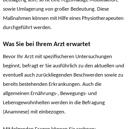
bettlägerig sein, so ist eine regelmäßige Mobilisation,
sowie Umlagerung von großer Bedeutung. Diese
Maßnahmen können mit Hilfe eines Physiotherapeuten
durchgeführt werden.
Was Sie bei Ihrem Arzt erwartet
Bevor Ihr Arzt mit spezifischeren Untersuchungen
beginnt, befragt er Sie ausführlich zu den aktuellen und
eventuell auch zurückliegenden Beschwerden sowie zu
bereits bestehenden Erkrankungen. Auch die
allgemeinen Ernährungs-, Bewegungs- und
Lebensgewohnheiten werden in die Befragung
(Anamnese) mit einbezogen.