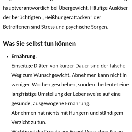
hauptverantwortlich bei Übergewicht. Häufige Auslöser
der berüchtigten „Heißhungerattacken“ der
Betroffenen sind Stress und psychische Sorgen.
Was Sie selbst tun können
Ernährung
:
Einseitige Diäten von kurzer Dauer sind der falsche
Weg zum Wunschgewicht. Abnehmen kann nicht in
wenigen Wochen geschehen, sondern bedeutet eine
langfristige Umstellung der Lebensweise auf eine
gesunde, ausgewogene Ernährung.
Abnehmen hat nichts mit Hungern und ständigem
Verzicht zu tun.