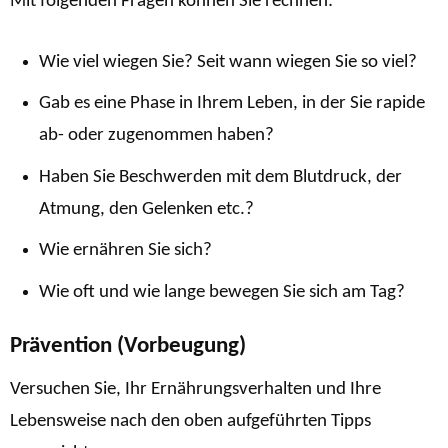
Mit folgenden Fragen können Sie rechnen:
Wie viel wiegen Sie? Seit wann wiegen Sie so viel?
Gab es eine Phase in Ihrem Leben, in der Sie rapide
ab- oder zugenommen haben?
Haben Sie Beschwerden mit dem Blutdruck, der
Atmung, den Gelenken etc.?
Wie ernähren Sie sich?
Wie oft und wie lange bewegen Sie sich am Tag?
Prävention (Vorbeugung)
Versuchen Sie, Ihr Ernährungsverhalten und Ihre
Lebensweise nach den oben aufgeführten Tipps