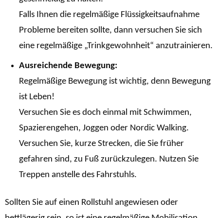
Falls Ihnen die regelmäßige Flüssigkeitsaufnahme
Probleme bereiten sollte, dann versuchen Sie sich
eine regelmäßige „Trinkgewohnheit“ anzutrainieren.
Ausreichende Bewegung:
Regelmäßige Bewegung ist wichtig, denn Bewegung
ist Leben!
Versuchen Sie es doch einmal mit Schwimmen,
Spazierengehen, Joggen oder Nordic Walking.
Versuchen Sie, kurze Strecken, die Sie früher
gefahren sind, zu Fuß zurückzulegen. Nutzen Sie
Treppen anstelle des Fahrstuhls.
Sollten Sie auf einen Rollstuhl angewiesen oder