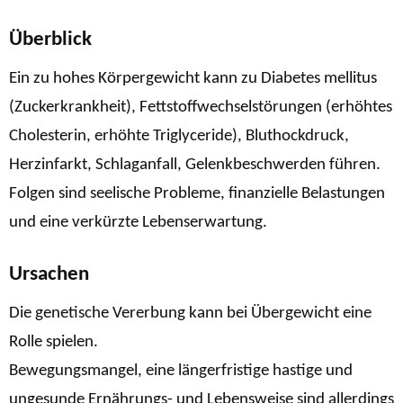
Überblick
Ein zu hohes Körpergewicht kann zu Diabetes mellitus
(Zuckerkrankheit), Fettstoffwechselstörungen (erhöhtes
Cholesterin, erhöhte Triglyceride), Bluthockdruck,
Herzinfarkt, Schlaganfall, Gelenkbeschwerden führen.
Folgen sind seelische Probleme, finanzielle Belastungen
und eine verkürzte Lebenserwartung.
Ursachen
Die genetische Vererbung kann bei Übergewicht eine
Rolle spielen.
Bewegungsmangel, eine längerfristige hastige und
ungesunde Ernährungs- und Lebensweise sind allerdings