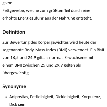
g von
Fettgewebe, welche zum größten Teil durch eine
erhöhte Energiezufuhr aus der Nahrung entsteht.
Definition
Zur Bewertung des Körpergewichtes wird heute der
sogenannte Body-Mass-Index (BMI) verwendet. Ein BMI
von 18,5 und 24,9 gilt als normal. Erwachsene mit
einem BMI zwischen 25 und 29,9 gelten als
übergewichtig.
Synonyme
Adipositas, Fettleibigkeit, Dickleibigkeit, Korpulenz,
Dick sein