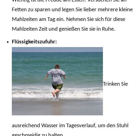
Wichtig ist die Freude am Essen! Versuchen Sie an
Fetten zu sparen und legen Sie lieber mehrere kleine
Mahlzeiten am Tag ein. Nehmen Sie sich für diese
Mahlzeiten Zeit und genießen Sie sie in Ruhe.
Flüssigkeitszufuhr:
Trinken Sie
ausreichend Wasser im Tagesverlauf, um den Stuhl
geschmeidig zu halten.