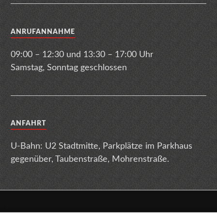
ANRUFANNAHME
09:00 – 12:30 und 13:30 – 17:00 Uhr
Samstag, Sonntag geschlossen
ANFAHRT
U-Bahn: U2 Stadtmitte, Parkplätze im Parkhaus
gegenüber, Taubenstraße, Mohrenstraße.