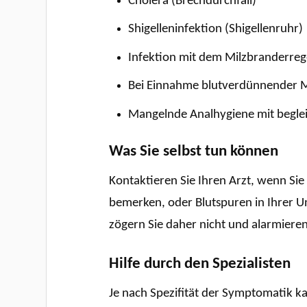
Cholera (Brechdurchfall)
Shigelleninfektion (Shigellenruhr)
Infektion mit dem Milzbranderreg
Bei Einnahme blutverdünnender 
Mangelnde Analhygiene mit beglei
Was Sie selbst tun können
Kontaktieren Sie Ihren Arzt, wenn Sie
bemerken, oder Blutspuren in Ihrer Un
zögern Sie daher nicht und alarmieren
Hilfe durch den Spezialisten
Je nach Spezifität der Symptomatik ka