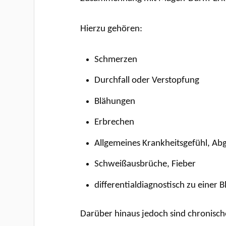
Hierzu gehören:
Schmerzen
Durchfall oder Verstopfung
Blähungen
Erbrechen
Allgemeines Krankheitsgefühl, Ab
Schweißausbrüche, Fieber
differentialdiagnostisch zu einer
Darüber hinaus jedoch sind chronische