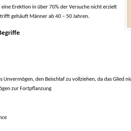
eine Erektion in über 70% der Versuche nicht erzielt
trifft gehäuft Männer ab 40 – 50 Jahren.
egriffe
s Unvermögen, den Beischlaf zu vollziehen, da das Glied ni
ögen zur Fortpflanzung
nce