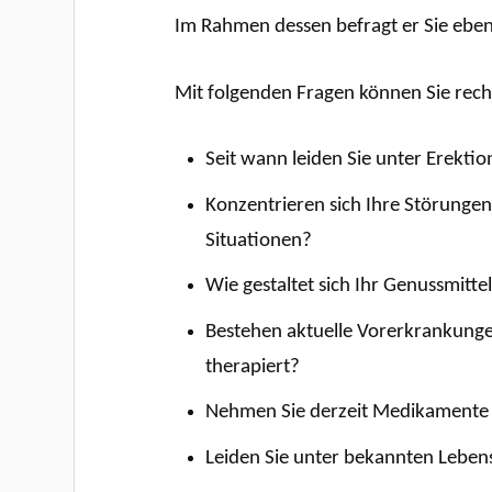
Im Rahmen dessen befragt er Sie ebe
Mit folgenden Fragen können Sie rec
Seit wann leiden Sie unter Erekti
Konzentrieren sich Ihre Störunge
Situationen?
Wie gestaltet sich Ihr Genussmitt
Bestehen aktuelle Vorerkrankung
therapiert?
Nehmen Sie derzeit Medikamente 
Leiden Sie unter bekannten Lebens