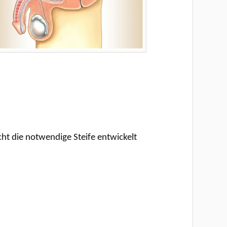
cht die notwendige Steife entwickelt