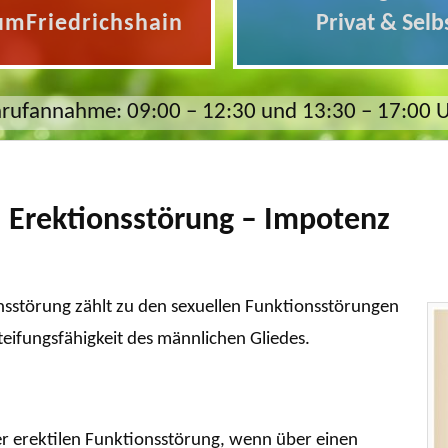
umFriedrichshain
Privat & Selb
rufannahme: 09:00 – 12:30 und 13:30 – 17:00 
– Erektionsstörung – Impotenz
onsstörung zählt zu den sexuellen Funktionsstörungen
eifungsfähigkeit des männlichen Gliedes.
er erektilen Funktionsstörung, wenn über einen