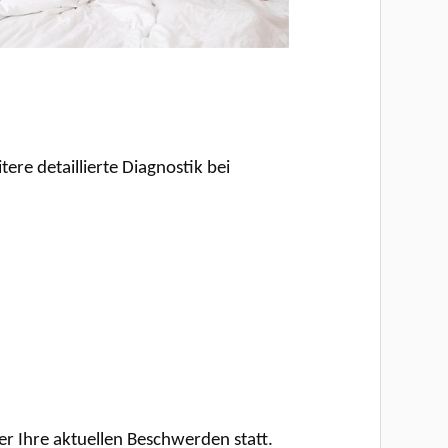
re detaillierte Diagnostik bei
r Ihre aktuellen Beschwerden statt.