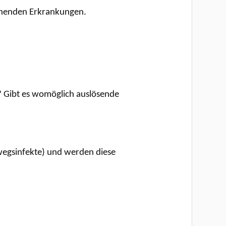
tehenden Erkrankungen.
? Gibt es womöglich auslösende
egsinfekte) und werden diese