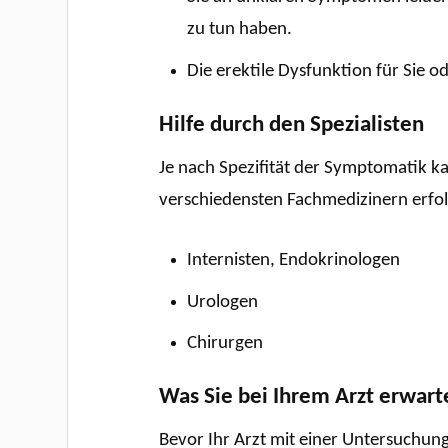
zu tun haben.
Die erektile Dysfunktion für Sie od
Hilfe durch den Spezialisten
Je nach Spezifität der Symptomatik ka
verschiedensten Fachmedizinern erfol
Internisten, Endokrinologen
Urologen
Chirurgen
Was Sie bei Ihrem Arzt erwart
Bevor Ihr Arzt mit einer Untersuchun