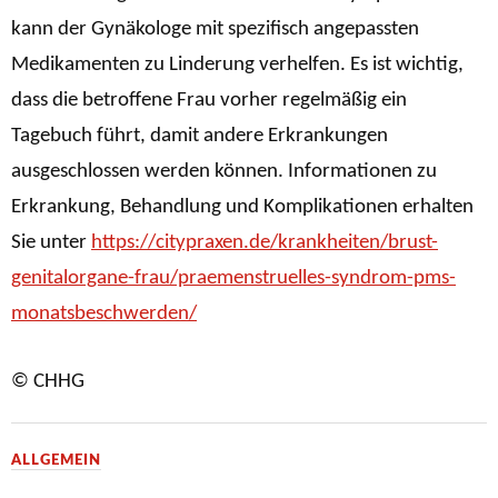
kann der Gynäkologe mit spezifisch angepassten
Medikamenten zu Linderung verhelfen. Es ist wichtig,
dass die betroffene Frau vorher regelmäßig ein
Tagebuch führt, damit andere Erkrankungen
ausgeschlossen werden können. Informationen zu
Erkrankung, Behandlung und Komplikationen erhalten
Sie unter
https://citypraxen.de/krankheiten/brust-
genitalorgane-frau/praemenstruelles-syndrom-pms-
monatsbeschwerden/
© CHHG
ALLGEMEIN