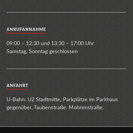
ANRUFANNAHME
09:00 – 12:30 und 13:30 – 17:00 Uhr
Samstag, Sonntag geschlossen
ANFAHRT
U-Bahn: U2 Stadtmitte, Parkplätze im Parkhaus
gegenüber, Taubenstraße, Mohrenstraße.