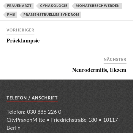
FRAUENARZT
GYNÄKOLOGIE
MONATSBESCHWERDEN
PMS
PRÄMENSTRUELLES SYNDROM
VORHERIGER
Präeklampsie
NÄCHSTER
Neurodermitis, Ekzem
TELEFON / ANSCHRIFT
Telefon: 030 886 226 0
CityPraxenMitte • Friedrichstraße 180 • 10117
Berlin