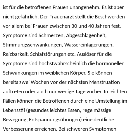
ist für die betroffenen Frauen unangenehm. Es ist aber
nicht gefährlich. Der Frauenarzt stellt die Beschwerden
vor allem bei Frauen zwischen 30 und 40 Jahren fest.
Symptome sind Schmerzen, Abgeschlagenheit,
Stimmungsschwankungen, Wassereinlagerungen,
Reizbarkeit, Schlafstörungen etc. Auslöser für die
Symptome sind höchstwahrscheinlich die hormonellen
Schwankungen im weiblichen Körper.
Sie können
bereits zwei Wochen vor der nächsten Menstruation
auftreten oder auch nur wenige Tage vorher. In leichten
Fällen können die Betroffenen durch eine Umstellung im
Lebensstil (gesundes leichtes Essen, regelmässige
Bewegung, Entspannungsübungen) eine deutliche
Verbesserung erreichen. Bei schweren Symptomen