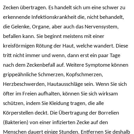
Zecken übertragen. Es handelt sich um eine schwer zu
erkennende Infektionskrankheit die, nicht behandelt,
die Gelenke, Organe, aber auch das Nervensystem,
befallen kann. Sie beginnt meistens mit einer
kreisförmigen Rötung der Haut, welche wandert.
Diese
tritt nicht immer und wenn, dann erst ein paar Tage
nach dem Zeckenbefall auf. Weitere Symptome können
grippeähnliche Schmerzen, Kopfschmerzen,
Herzbeschwerden, Hautausschläge sein. Wenn Sie sich
öfter im Freien aufhalten, können Sie sich wirksam
schützen, indem Sie Kleidung tragen, die alle
Körperstellen deckt. Die Übertragung der Borrelien
(Bakterien) von einer infizierten Zecke auf den
Menschen dauert einige Stunden. Entfernen Sie deshalb