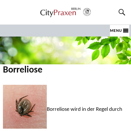
MENU
Borreliose
Borreliose wird in der Regel durch