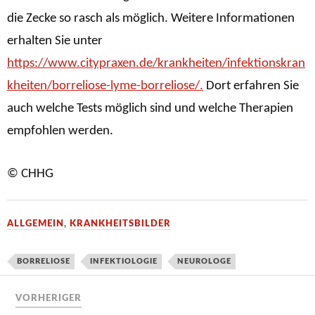
die Zecke so rasch als möglich. Weitere Informationen
erhalten Sie unter
https://www.citypraxen.de/krankheiten/infektionskran
kheiten/borreliose-lyme-borreliose/.
Dort erfahren Sie
auch welche Tests möglich sind und welche Therapien
empfohlen werden.
© CHHG
ALLGEMEIN
,
KRANKHEITSBILDER
BORRELIOSE
INFEKTIOLOGIE
NEUROLOGE
VORHERIGER