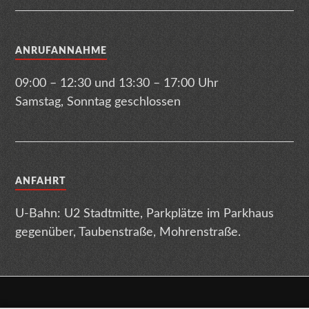
ANRUFANNAHME
09:00 – 12:30 und 13:30 – 17:00 Uhr
Samstag, Sonntag geschlossen
ANFAHRT
U-Bahn: U2 Stadtmitte, Parkplätze im Parkhaus
gegenüber, Taubenstraße, Mohrenstraße.