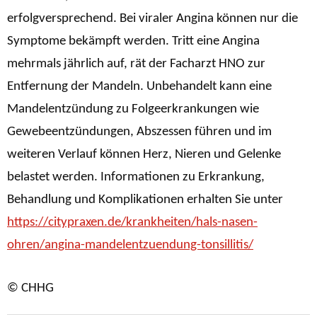
erfolgversprechend. Bei viraler Angina können nur die
Symptome bekämpft werden. Tritt eine Angina
mehrmals jährlich auf, rät der Facharzt HNO zur
Entfernung der Mandeln. Unbehandelt kann eine
Mandelentzündung zu Folgeerkrankungen wie
Gewebeentzündungen, Abszessen führen und im
weiteren Verlauf können Herz, Nieren und Gelenke
belastet werden. Informationen zu Erkrankung,
Behandlung und Komplikationen erhalten Sie unter
https://citypraxen.de/krankheiten/hals-nasen-
ohren/angina-mandelentzuendung-tonsillitis/
© CHHG