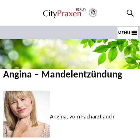
MENU
Angina – Mandelentzündung
Angina, vom Facharzt auch