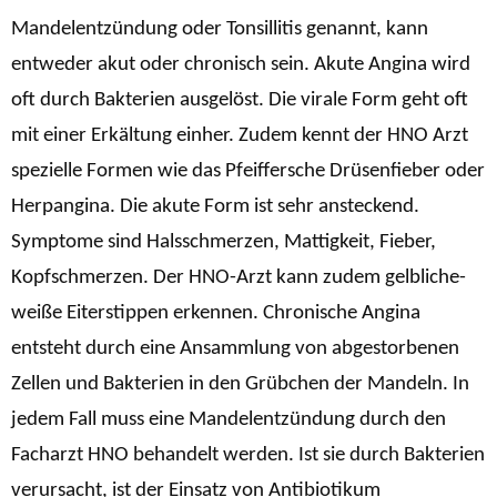
Mandelentzündung oder Tonsillitis genannt, kann
entweder akut oder chronisch sein. Akute Angina wird
oft durch Bakterien ausgelöst. Die virale Form geht oft
mit einer Erkältung einher. Zudem kennt der HNO Arzt
spezielle Formen wie das Pfeiffersche Drüsenfieber oder
Herpangina.
Die akute Form ist sehr ansteckend.
Symptome sind Halsschmerzen, Mattigkeit, Fieber,
Kopfschmerzen. Der HNO-Arzt kann zudem gelbliche-
weiße Eiterstippen erkennen. Chronische Angina
entsteht durch eine Ansammlung von abgestorbenen
Zellen und Bakterien in den Grübchen der Mandeln. In
jedem Fall muss eine Mandelentzündung durch den
Facharzt HNO behandelt werden. Ist sie durch Bakterien
verursacht, ist der Einsatz von Antibiotikum