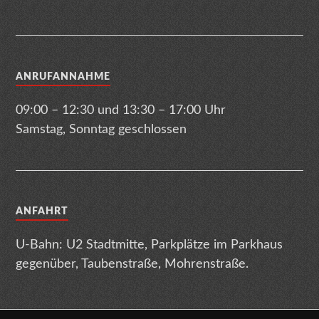
ANRUFANNAHME
09:00 – 12:30 und 13:30 – 17:00 Uhr
Samstag, Sonntag geschlossen
ANFAHRT
U-Bahn: U2 Stadtmitte, Parkplätze im Parkhaus
gegenüber, Taubenstraße, Mohrenstraße.