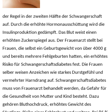
der Regel in der zweiten Hälfte der Schwangerschaft
auf. Durch die erhöhte Hormonausschüttung wird die
Insulinproduktion gedämpft. Das Blut weist einen
erhöhten Zuckerspiegel aus. Der Frauenarzt stellt bei
Frauen, die selbst ein Geburtsgewicht von über 4000 g
und bereits mehrere Fehlgeburten hatten, ein erhöhtes
Risiko für Schwangerschaftsdiabetes fest. Die Frauen
selber weisen Anzeichen wie starkes Durstgefühl und
vermehrter Harndrang auf.
Schwangerschaftsdiabetes
muss von Frauenarzt behandelt werden, da Gefahr für
die Gesundheit von Mutter und Kind besteht. Dazu
gehören Bluthochdruck, erhöhtes Gewicht des