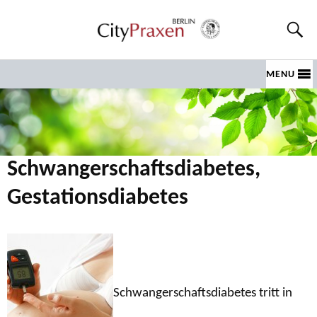
MENU
Schwangerschaftsdiabetes,
Gestationsdiabetes
Schwangerschaftsdiabetes tritt in