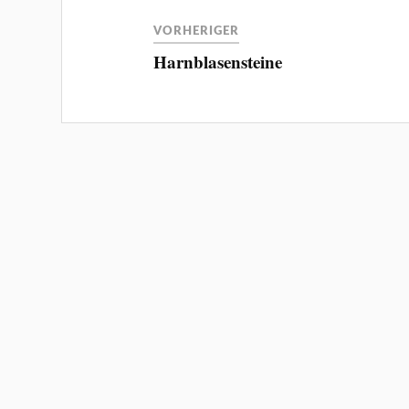
VORHERIGER
Harnblasensteine