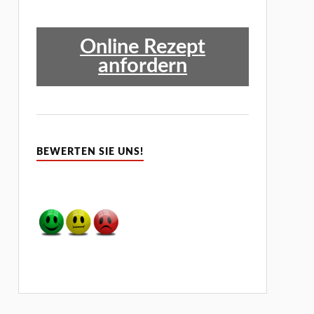
Online Rezept
anfordern
BEWERTEN SIE UNS!