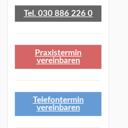
Tel. 030 886 226 0
Praxistermin
vereinbaren
Telefontermin
vereinbaren