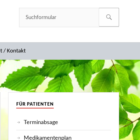
t / Kontakt
FÜR PATIENTEN
Terminabsage
Medikamentenplan