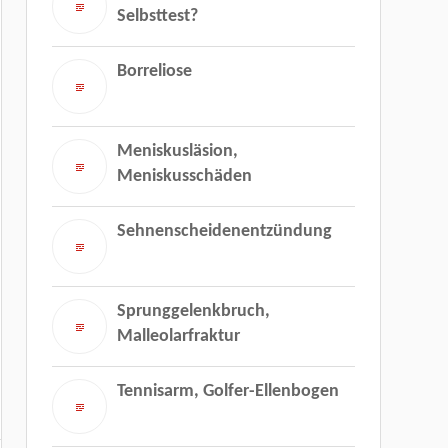
Selbsttest?
Borreliose
Meniskusläsion,
Meniskusschäden
Sehnenscheidenentzündung
Sprunggelenkbruch,
Malleolarfraktur
Tennisarm, Golfer-Ellenbogen